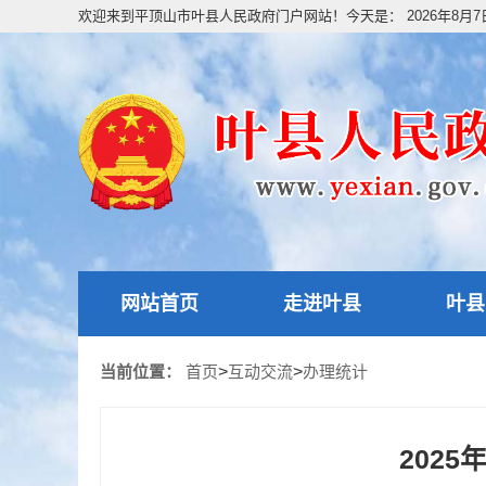
欢迎来到平顶山市叶县人民政府门户网站！今天是：
2026年8月
网站首页
走进叶县
叶县
当前位置：
首页
>
互动交流
>
办理统计
202