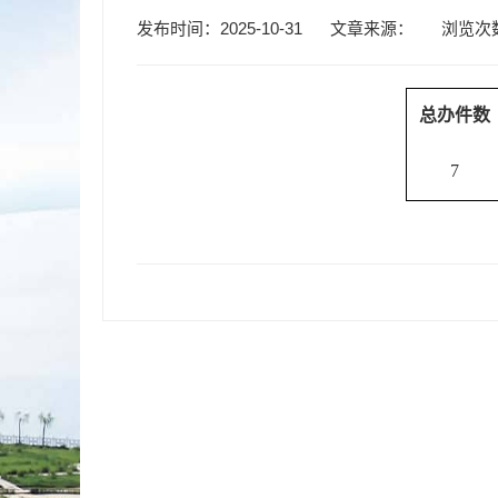
发布时间：2025-10-31
文章来源：
浏览次
总办件数
7