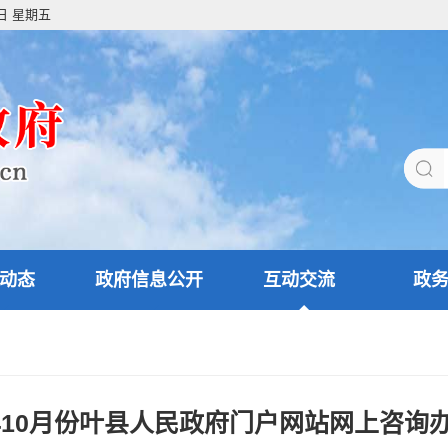
7日 星期五
动态
政府信息公开
互动交流
政
5年10月份叶县人民政府门户网站网上咨询