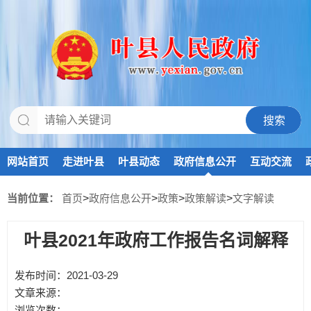
网站首页
走进叶县
叶县动态
政府信息公开
互动交流
当前位置：
首页
>
政府信息公开
>
政策
>
政策解读
>
文字解读
叶县2021年政府工作报告名词解释
发布时间：2021-03-29
文章来源：
浏览次数：