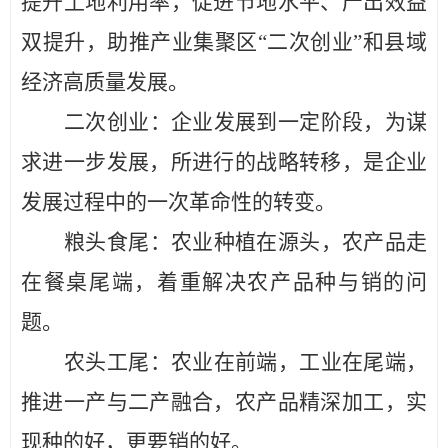
提升土地利用率，促进节地水平、产出效益
双提升，助推产业集聚区“二次创业”和县域
经济高质量发展。
二次创业：
企业发展到一定阶段，为谋
求进一步发展，所进行的战略转移，是企业
发展过程中的一次革命性的转变。
粮头食尾：
农业种植在源头，农产品走
在餐桌尾端，着重解决农产品种与销的问
题。
农头工尾：
农业在前端，工业在尾端，
推进一产与二产融合，农产品精深加工，实
现种的好，更要销的好。