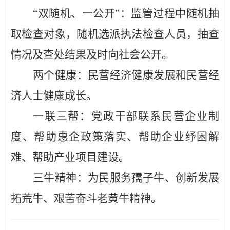
“双随机、一公开”：
监管过程中随机抽
取检查对象，随机选派执法检查人员，抽查
情况及查处结果及时向社会公开。
两个健康：
民营经济健康发展和民营经
济人士健康成长。
一联三帮：
党政干部联系民营企业制
度、帮助惠企政策落实、帮助企业纾困解
难、帮助产业项目建设。
三牛精神：
为民服务孺子牛、创新发展
拓荒牛、艰苦奋斗老黄牛精神。