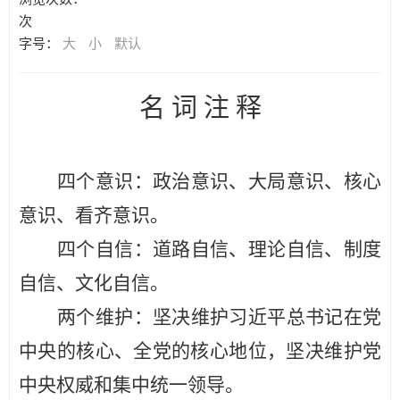
次
字号：
大
小
默认
名 词 注 释
四个意识：
政治意识、大局意识、核心
意识、看齐意识。
四个自信：
道路自信、理论自信、制度
自信、文化自信。
两个维护：
坚决维护习近平总书记在党
中央的核心、全党的核心地位，坚决维护党
中央权威和集中统一领导。