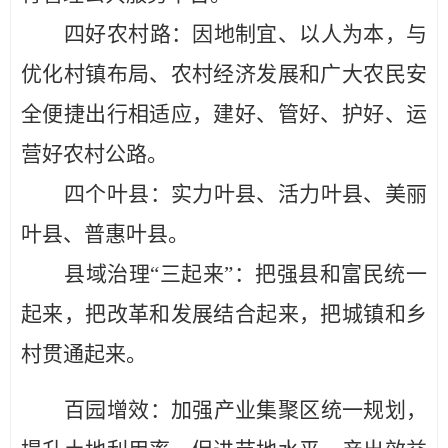
四好农村路：
因地制宜
、以人为本，与
优化村镇布局、农村经济发展和广大农民安
全便捷出行相适应，建好、管好、护好、运
营好农村公路。
四个叶县：
实力叶县、活力叶县、美丽
叶县、普惠叶县。
县域治理
“三起来”：
把强县和富民统一
起来，把改革和发展结合起来，把城镇和乡
村贯通起来。
百园增效：
加强产业集聚区统一规划，