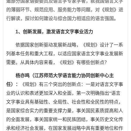
邀部分国家语委委员及语言学专家学者，就我国语言文字
的薄弱环节、规范应用、服务能力等问题，对《规划》进
行解读，探讨如何建设与综合国力相适应的语言强国。
1、创新发展，激发语言文字事业活力
依据国家创新驱动发展新战略，《规划》设计了一系
列基本任务和重大工程，以适应国家语言文字事业发展新
需要。从具体内容来看，《规划》有哪些创新点？
杨亦鸣（江苏师范大学语言能力协同创新中心主
任）：
《规划》有三个突出的创新点：一是对语言文字事
业的认识和表述更加深入和全面，第一次明确指出“语言
文字事业具有基础性、全局性、社会性和全民性的特点，
是国家综合实力的重要支撑力量，事关国民素质提高和人
的全面发展，事关国家统一和民族团结，事关历史文化传
承和经济社会发展，在国家发展战略中具有重要地位和作