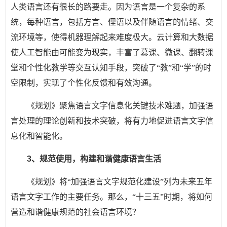
人类语言还有很长的路要走。因为语言是一个复杂的系
统，每种语言，包括方言、俚语以及伴随语言的情绪、交
流环境等，使得机器理解起来难度极大。云计算和大数据
使人工智能由可能变为现实，丰富了慕课、微课、翻转课
堂和个性化教学等交互认知手段，突破了“教”和“学”的时
空限制，实现了个性化反馈和有效沟通。
《规划》聚焦语言文字信息化关键技术难题，加强语
言处理的理论创新和技术突破，将有力地促进语言文字信
息化和智能化。
3、规范使用，构建和谐健康语言生活
《规划》将“加强语言文字规范化建设”列为未来五年
语言文字工作的主要任务。那么，“十三五”时期，将如何
营造和谐健康规范的社会语言环境？