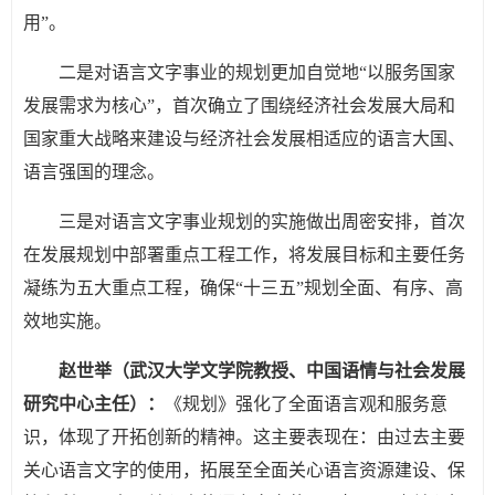
用”。
二是对语言文字事业的规划更加自觉地“以服务国家
发展需求为核心”，首次确立了围绕经济社会发展大局和
国家重大战略来建设与经济社会发展相适应的语言大国、
语言强国的理念。
三是对语言文字事业规划的实施做出周密安排，首次
在发展规划中部署重点工程工作，将发展目标和主要任务
凝练为五大重点工程，确保“十三五”规划全面、有序、高
效地实施。
赵世举（武汉大学文学院教授、中国语情与社会发展
研究中心主任）：
《规划》强化了全面语言观和服务意
识，体现了开拓创新的精神。这主要表现在：由过去主要
关心语言文字的使用，拓展至全面关心语言资源建设、保