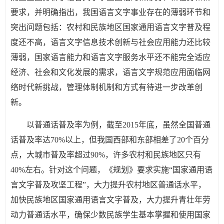
要求，并明确指出，我国语言文字事业存在的薄弱环节和
突出问题包括：农村和民族地区国家通用语言文字普及程
度还不高，语言文字信息技术创新与社会应用能力还比较
薄弱，国家语言能力和语言文字服务水平还不能完全适应
经济、社会和文化发展的需求，语言文字规范应用面临网
络时代新挑战，管理体制机制和方式有待进一步改革创
新。
以普通话普及率为例，截至2015年底，虽然全国普通
话普及率达70%以上，但我国西部和东部相差了20个百分
点，大城市普及率超过90%，许多农村和民族地区只有
40%左右。针对这个问题，《规划》要求实施“国家通用语
言文字普及攻坚工程”，大力提升农村地区普通话水平，
加快民族地区国家通用语言文字普及，大力提升青壮年劳
动力普通话水平，确保少数民族学生基本掌握和使用国家