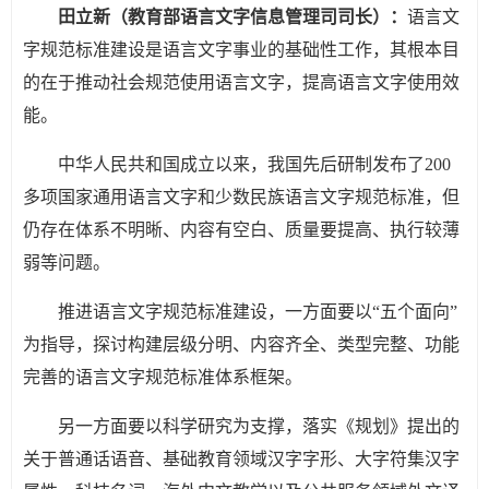
田立新（教育部语言文字信息管理司司长）：
语言文
字规范标准建设是语言文字事业的基础性工作，其根本目
的在于推动社会规范使用语言文字，提高语言文字使用效
能。
中华人民共和国成立以来，我国先后研制发布了200
多项国家通用语言文字和少数民族语言文字规范标准，但
仍存在体系不明晰、内容有空白、质量要提高、执行较薄
弱等问题。
推进语言文字规范标准建设，一方面要以“五个面向”
为指导，探讨构建层级分明、内容齐全、类型完整、功能
完善的语言文字规范标准体系框架。
另一方面要以科学研究为支撑，落实《规划》提出的
关于普通话语音、基础教育领域汉字字形、大字符集汉字