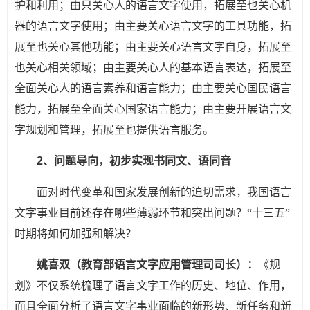
护和利用；由只关心人的语言文字使用，拓展至也关心机
器的语言文字使用；由主要关心语言文字的工具功能，拓
展至也关心其他功能；由主要关心语言文字自身，拓展至
也关心相关领域；由主要关心人的基本语言表达，拓展至
全面关心人的语言素养和语言能力；由主要关心国民语言
能力，拓展至全面关心国家语言能力；由主要开展语言文
字规划和管理，拓展至也提供语言服务。
2、问题导向，初步实现书同文、语同音
面对时代变革和国家发展创新的迫切需求，我国语言
文字事业目前还存在哪些薄弱环节和突出问题？“十三五”
时期将如何加强和解决？
姚喜双（教育部语言文字应用管理司司长）：
《规
划》不仅系统梳理了语言文字工作的历史、地位、作用，
而且全面分析了语言文字事业面临的新形势、新任务和新