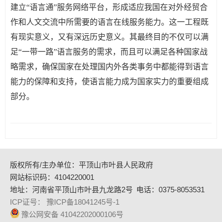
建立“语言通”服务网络平台，形成适应我国在对外经贸合
作和人文交流中所需要的语言在线服务能力。这一工程既
有现实意义，又有深远历史意义。其最终目的不仅可以满
足“一带一路”语言服务的需求，而且可以满足各种国家战
略需求，确保国家在处理国内外各类事务中都能得到语言
能力的保障和支持，使语言能力成为国家实力的重要组成
部分。
版权所有/主办单位：平顶山市叶县人民政府
网站标识码：4104220001
地址：河南省平顶山市叶县九龙路2号
电话：0375-8053531
ICP证号： 豫ICP备18041245号-1
豫公网安备 41042202000106号