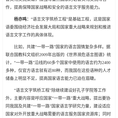
作，提高保障国家战略和安全的语言文字服务能力。
杨亦鸣：
“语言文字筑桥工程”是基础工程，这是国家
语委围绕经济社会发展大局和国家重大战略来规划和推进
语言文字工作的具体体现。
比如，共建“一带一路”国家的语言国情复杂多样。据
联合国教科文组织2009年出版的《世界濒危语言图谱》统
计，“一带一路”沿线的60多个国家中使用的语言约为2400
多种，仅官方语言就有近80种，而我国在这些语种的人才
储备上明显不足，提高国家语言能力已迫在眉睫。
“语言文字筑桥工程”除继续建设好孔子学院等工作
外，主要内容是呼应国家“一带一路”重大战略，提出要协
同我国及共建“一带一路”国家语言学研究力量，建设适应
国家对外开放重大战略需要的语言服务国家资源库；同时