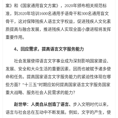
案》和《国家通用盲文方案》，2020年颁布相关规范标
准，到2020年培训1600名通用手语骨干和300名通用盲文
骨干，这对保障残疾人语言文字权益，促进残疾人文化素
质提高与融合发展，推进残疾人实现全面小康进程将发挥
重要作用。
4、回应需求，提高语言文字服务能力
社会发展使得语言文字事业成为深刻影响国家建设、
发展、安全和大众生活的重要因素，因而也被赋予诸多使
命和任务。提高国家语言文字服务能力的紧迫性体现在哪
些方面？“十三五”时期应如何提高国家语言文字服务国家
重大战略、服务社会人民需求的能力？
赵世举：人类自从创造了语言、
步入文明时代以来，
语言与社会总在互动中不断发展。例如，文字的产生，使