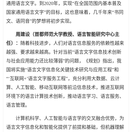
通用语言文字。到2020年，实现“在全国范围内基本普及
国家通用语言文字”的目标，这也意味着，几千年来“书同
文、语同音”的梦想将初步实现。
周建设（首都师范大学教授、语言智能研究中心主
任）：
随着科技进步，人们对语言信息服务的依赖性越来
越强、要求越来越高。针对当前“语言文字信息技术创新
与社会应用能力还比较薄弱”的问题，《规划》指出，我
国将实施“语言文字信息化关键技术研究与应用工程”和
“‘互联网+’语言文字服务工程”，充分利用大数据、云计
算、人工智能、移动互联网等前沿信息技术，推进互联网
环境下的语言计算技术创新，推动语言学习、语言服务、
语言管理。
计算机科学、人工智能与语言学的交叉融合优势，为
语言文字信息化和智能化提供了前提和基础，但机器理解