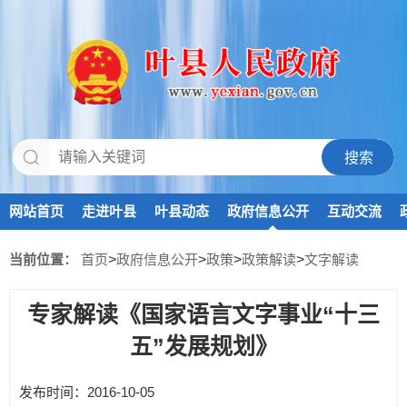
网站首页
走进叶县
叶县动态
政府信息公开
互动交流
当前位置：
首页
>
政府信息公开
>
政策
>
政策解读
>
文字解读
专家解读《国家语言文字事业“十三
五”发展规划》
发布时间：2016-10-05