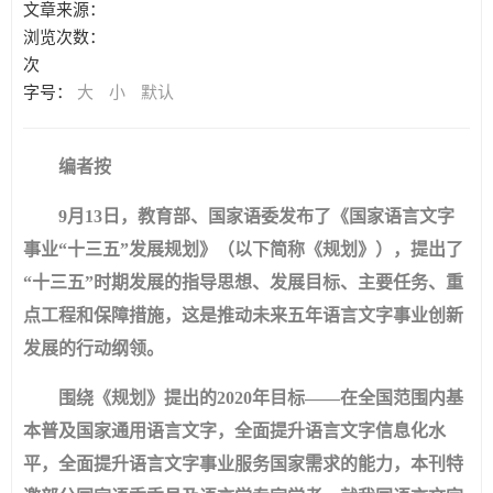
文章来源：
浏览次数：
次
字号：
大
小
默认
编者按
9月13日，教育部、国家语委发布了《国家语言文字
事业“十三五”发展规划》（以下简称《规划》），提出了
“十三五”时期发展的指导思想、发展目标、主要任务、重
点工程和保障措施，这是推动未来五年语言文字事业创新
发展的行动纲领。
围绕《规划》提出的2020年目标——在全国范围内基
本普及国家通用语言文字，全面提升语言文字信息化水
平，全面提升语言文字事业服务国家需求的能力，本刊特