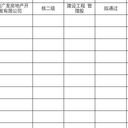
南广发房地产开
建设工程
管
核二级
拟通过
发有限公司
理股