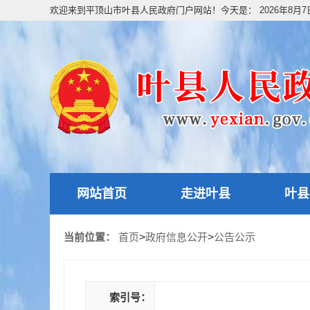
欢迎来到平顶山市叶县人民政府门户网站！今天是：
2026年8月
网站首页
走进叶县
叶县
当前位置：
首页
>
政府信息公开
>
公告公示
索引号：