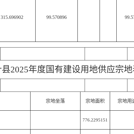
315.696902
99.570896
99.5
叶县
2025年度国有建设用地供应宗地
宗地坐落
宗地面积
宗地用
776.2295151