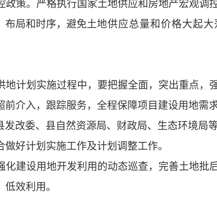
控政策。
严格执行国家土地供应和房地产宏观调
、布局和时序，避免土
地供应总量和价格大起大
供地计划实施过程中，要把握全面，突出重点，
超前介入，跟踪服务，全程保障项目建设用地需
县发改委、县自然资源局、财政
局、生态环境局
合做好计划实施工作及计划调整工作。
强化建设用地开发利用的动态巡查，完善土地批
、低效利用。