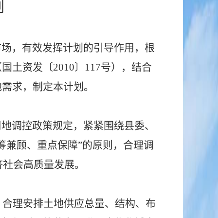
划
市场，有效发挥计划的引导作用，根
（国土资发〔
2010〕117号），结合
地需求，制定本计划。
用地调控政策规定，紧紧围绕县委、
筹兼顾、重点保障”的原则，合理调
济社会高质量发展。
，合理安排土地供应总量、结构、布