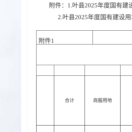
附件：
1.叶县2025年度国有
2.叶县2025年度国有建设
附件
1
合计
商服用地