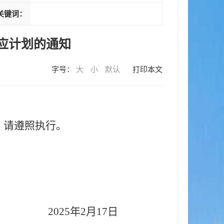
关键词：
供应计划的通知
字号：
大
小
默认
打印本文
，请遵照执行。
2025年2月17日