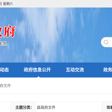
8日 星期六
动态
政府信息公开
互动交流
政
府文件
主题分类：
县政府文件
体