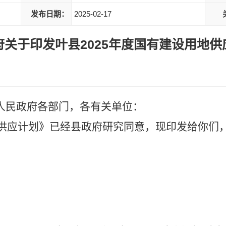
发布日期：
2025-02-17
关于印发叶县2025年度国有建设用地
人民政府各部门，各有关单位：
地供应计划》已经县政府研
究同
意，现印发给你们