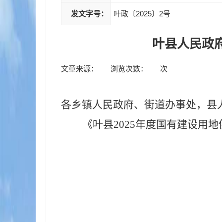
发文字号：
叶政〔2025〕2号
叶县人民政府
文章来源：
浏览次数：
次
各乡镇人民政府、街道办事处，县
《叶县
2025年度国有建设用