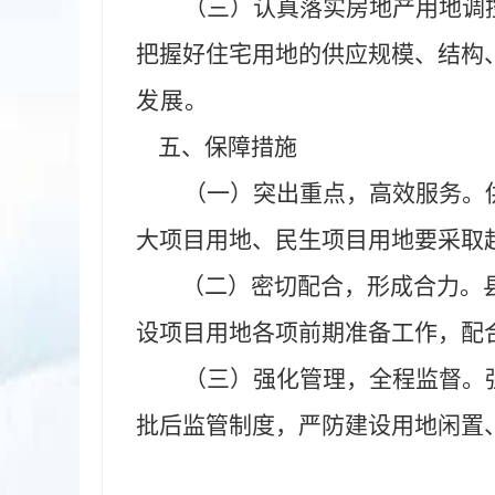
（三）认真落实房地产用地调
把握好住宅用地的供应规模、结构
发展。
五、保障措施
（一）突出重点，高效服务。
大项目用地、民生项目用地要采取
（二）密切配合，形成合力。
设项目用地各项前期准备工作，配
（三）强化管理，全程监督。
批后监管制度，严防建设用地闲置