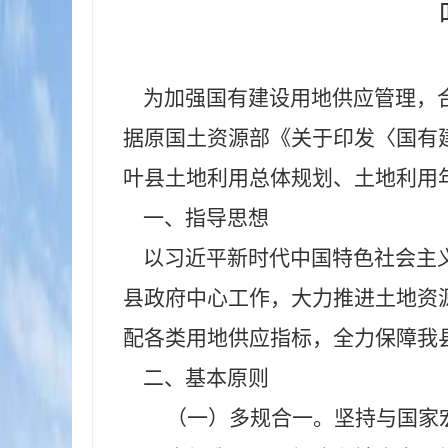
为加强国有建设用地供应管理，
据原国土资源部《关于印发〈国有
叶县土地利用总体规划、土地利用
一、指导思想
以习近平新时代中国特色社会主
县政府中心工作，大力推进土地资
配各类用地供应指标，全力保障我县
二、基本原则
（一）
多规合一。
坚持与国家