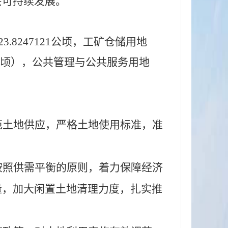
会可持续发展。
3.8247121公顷，工矿仓储用地
顷），公共管理与公共服务用地
范土地供应，严格土地使用标准，准
按照供需平衡的原则，着力保障经济
量，加大闲置土地清理力度，扎实推