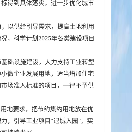
目标得到具体落实，进一步优化城市
策，以供给引导需求，提高土地利用
情况，科学计划
2025年各类建设项目
市基础设施建设，大力支持工业转型
中小微企业发展用地，适当增加住宅
和市场准入标准的项目，一律不予供
的用地要求，把节约集约用地放在优
力，引导工业项目“退城入园”。实