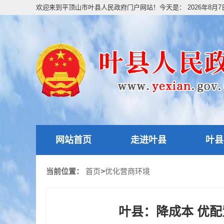
欢迎来到平顶山市叶县人民政府门户网站！今天是：
2026年8月
网站首页
走进叶县
叶县
当前位置：
首页
>
优化营商环境
叶县：降成本 优