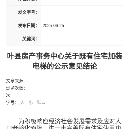
发文字号：
发布日期：
2025-06-25
关键词：
叶县房产事务中心关于既有住宅加装
电梯的公示意见结论
文章来源：
浏览次数：
次
字号：
大
小
默认
为积极响应经济社会发展需求及应对人
口老龄化趋势，进一步完善既有住宅使用功