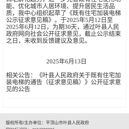
能、优化城市人居环境、提升居民生活品
质，我中心组织起草了《既有住宅加装电梯
公示征求意见稿》。于
2025年5月12日至
2025年6月12日，为期30天，通过叶县人民
政府网向社会公开征求意见，截止公示结束
之日，未收到反馈建议及意见。
2025年6月13日
相关公告：
《叶县人民政府关于既有住宅加
装电梯的通告（征求意见稿）》公开征求意
见的公告
版权所有/主办单位：平顶山市叶县人民政府