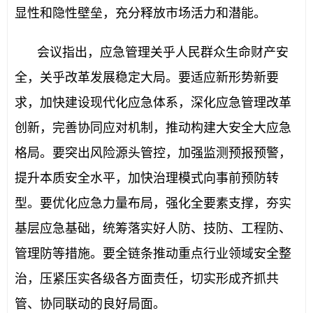
显性和隐性壁垒，充分释放市场活力和潜能。
会议指出，应急管理关乎人民群众生命财产安
全，关乎改革发展稳定大局。要适应新形势新要
求，加快建设现代化应急体系，深化应急管理改革
创新，完善协同应对机制，推动构建大安全大应急
格局。要突出风险源头管控，加强监测预报预警，
提升本质安全水平，加快治理模式向事前预防转
型。要优化应急力量布局，强化全要素支撑，夯实
基层应急基础，统筹落实好人防、技防、工程防、
管理防等措施。要全链条推动重点行业领域安全整
治，压紧压实各级各方面责任，切实形成齐抓共
管、协同联动的良好局面。