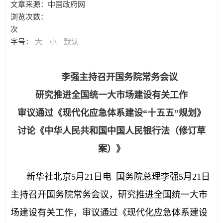
文章来源：中国政府网
浏览次数：
次
字号：
大
小
默认
李强主持召开国务院常务会议
研究推进全国统一大市场建设有关工作
审议通过《现代化应急体系建设“十五五”规划》
讨论《中华人民共和国中国人民银行法（修订草
案）》
新华社北京5月21日电 国务院总理李强5月21日
主持召开国务院常务会议，研究推进全国统一大市
场建设有关工作，审议通过《现代化应急体系建设