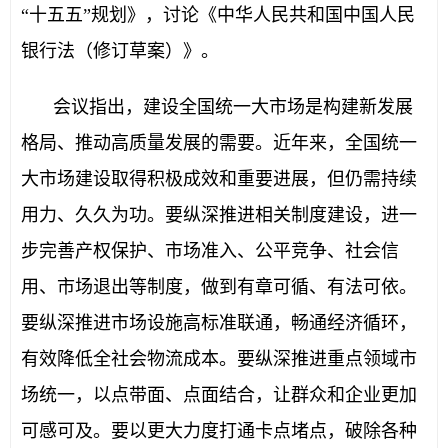
“十五五”规划》，讨论《中华人民共和国中国人民
银行法（修订草案）》。
会议指出，建设全国统一大市场是构建新发展
格局、推动高质量发展的需要。近年来，全国统一
大市场建设取得积极成效和重要进展，但仍需持续
用力、久久为功。要纵深推进相关制度建设，进一
步完善产权保护、市场准入、公平竞争、社会信
用、市场退出等制度，做到有章可循、有法可依。
要纵深推进市场设施高标准联通，畅通经济循环，
有效降低全社会物流成本。要纵深推进重点领域市
场统一，以点带面、点面结合，让群众和企业更加
可感可及。要以更大力度打通卡点堵点，破除各种