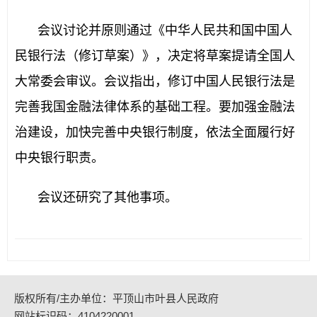
会议讨论并原则通过《中华人民共和国中国人
民银行法（修订草案）》，决定将草案提请全国人
大常委会审议。会议指出，修订中国人民银行法是
完善我国金融法律体系的基础工程。要加强金融法
治建设，加快完善中央银行制度，依法全面履行好
中央银行职责。
会议还研究了其他事项。
版权所有/主办单位：平顶山市叶县人民政府
网站标识码：4104220001