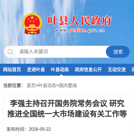
网站首页
走进叶县
叶县动态
政府信息公开
互动交流
当前位置：
首页
>
叶县动态
>
国内要闻
李强主持召开国务院常务会议 研究
推进全国统一大市场建设有关工作等
发布时间：2026-05-22