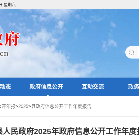
8日 星期六
动态
政府信息公开
互动交流
政
公开年报
>
2025
>
县政府信息公开工作年度报告
县人民政府2025年政府信息公开工作年度