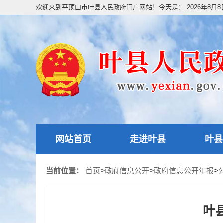
欢迎来到平顶山市叶县人民政府门户网站！今天是：
2026年8月
网站首页
走进叶县
叶县
当前位置：
首页
>
政府信息公开
>
政府信息公开年报
>
叶