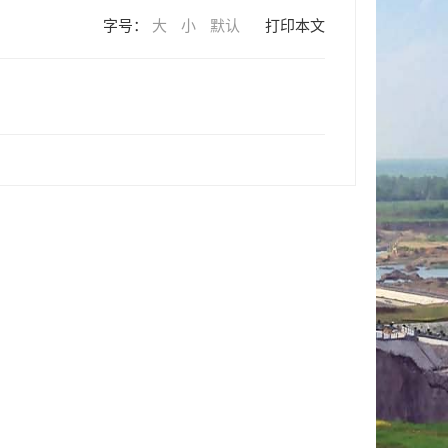
字号：
大
小
默认
打印本文