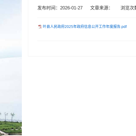
发布时间：2026-01-27
文章来源：
浏览次
叶县人民政府2025年政府信息公开工作年度报告.pdf