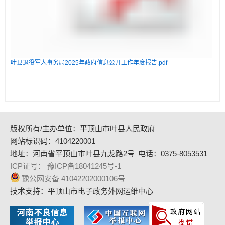
叶县退役军人事务局2025年政府信息公开工作年度报告.pdf
版权所有/主办单位：平顶山市叶县人民政府
网站标识码：4104220001
地址：河南省平顶山市叶县九龙路2号
电话：0375-8053531
ICP证号： 豫ICP备18041245号-1
豫公网安备 41042202000106号
技术支持：平顶山市电子政务外网运维中心