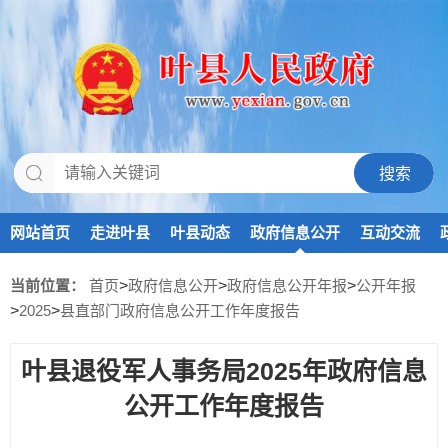
网站首页
走进叶县
叶县动态
政府信息公开
互动交流
当前位置：
首页
>
政府信息公开
>
政府信息公开年报
>
公开年报
>
2025
>
县直部门政府信息公开工作年度报告
叶县退役军人事务局2025年政府信息
公开工作年度报告