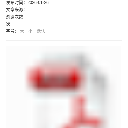
发布时间：2026-01-26
文章来源：
浏览次数：
次
字号：
大
小
默认