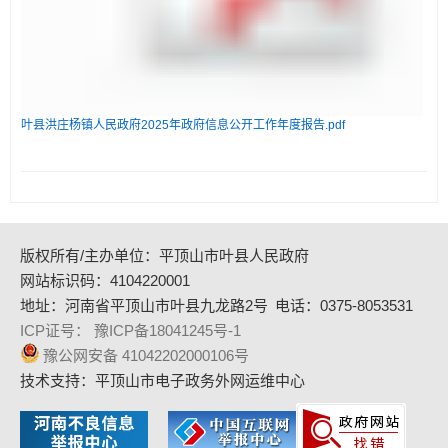
叶县洪庄杨镇人民政府2025年政府信息公开工作年度报告.pdf
版权所有/主办单位：平顶山市叶县人民政府
网站标识码：4104220001
地址：河南省平顶山市叶县九龙路2号
电话：0375-8053531
ICP证号： 豫ICP备18041245号-1
豫公网安备 41042202000106号
技术支持：平顶山市电子政务外网运维中心