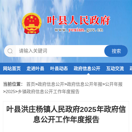
网站首页
走进叶县
叶县动态
政府信息公开
互动交流
当前位置：
首页
>
政府信息公开
>
政府信息公开年报
>
公开年报
>
2025
>
乡镇政府信息公开工作年度报告
叶县洪庄杨镇人民政府2025年政府信
息公开工作年度报告