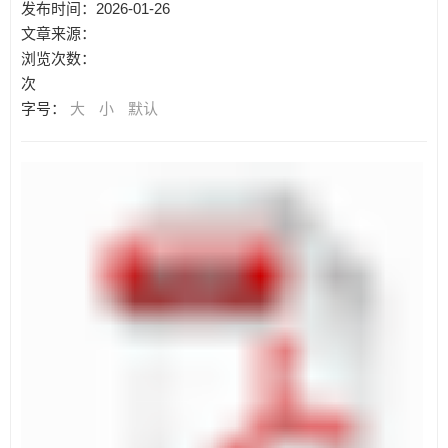
发布时间：2026-01-26
文章来源：
浏览次数：
次
字号：
大
小
默认