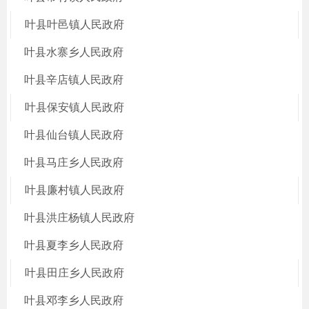
叶县叶邑镇人民政府
叶县水寨乡人民政府
叶县辛店镇人民政府
叶县保安镇人民政府
叶县仙台镇人民政府
叶县马庄乡人民政府
叶县廉村镇人民政府
叶县洪庄杨镇人民政府
叶县夏李乡人民政府
叶县田庄乡人民政府
叶县邓李乡人民政府