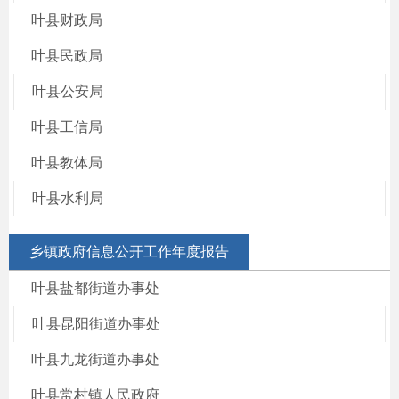
叶县财政局
叶县民政局
叶县公安局
叶县工信局
叶县教体局
叶县水利局
乡镇政府信息公开工作年度报告
叶县盐都街道办事处
叶县昆阳街道办事处
叶县九龙街道办事处
叶县常村镇人民政府