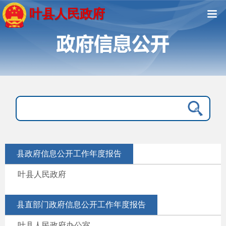
叶县人民政府
县政府信息公开工作年度报告
叶县人民政府
县直部门政府信息公开工作年度报告
叶县人民政府办公室