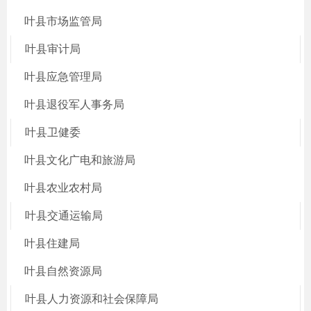
叶县市场监管局
叶县审计局
叶县应急管理局
叶县退役军人事务局
叶县卫健委
叶县文化广电和旅游局
叶县农业农村局
叶县交通运输局
叶县住建局
叶县自然资源局
叶县人力资源和社会保障局