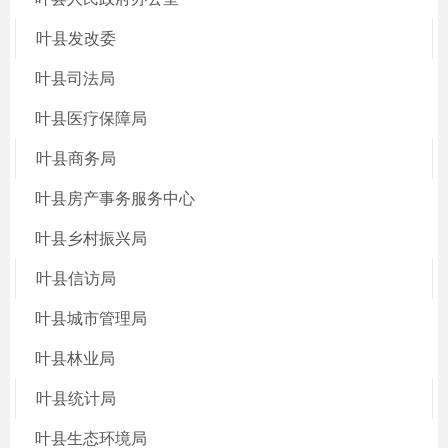
叶县发改委
叶县司法局
叶县医疗保障局
叶县商务局
叶县房产事务服务中心
叶县乡村振兴局
叶县信访局
叶县城市管理局
叶县林业局
叶县统计局
叶县生态环境局