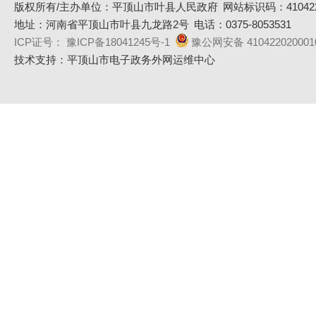
版权所有/主办单位：平顶山市叶县人民政府
网站标识码：410422
地址：河南省平顶山市叶县九龙路2号
电话：0375-8053531
ICP证号： 豫ICP备18041245号-1
豫公网安备 410422020001
技术支持：平顶山市电子政务外网运维中心