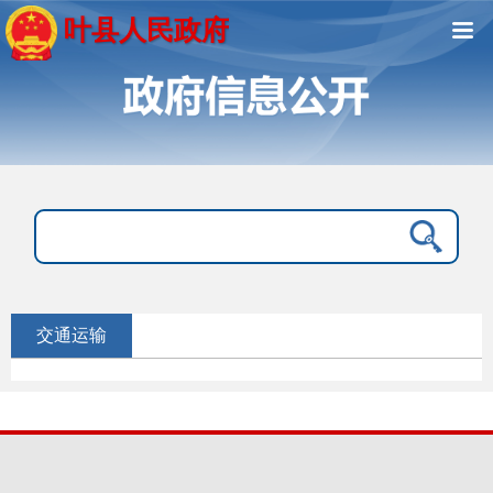
叶县人民政府
交通运输