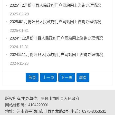
2025年2月份叶县人民政府门户网站网上咨询办理情况
2025-02-28
2025年1月份叶县人民政府门户网站网上咨询办理情况
2025-01-31
2024年12月份叶县人民政府门户网站网上咨询办理情况
2024-12-31
2024年11月份叶县人民政府门户网站网上咨询办理情况
2024-11-29
首页
上一页
下一页
尾页
版权所有/主办单位：平顶山市叶县人民政府
网站标识码：4104220001
地址：河南省平顶山市叶县九龙路2号
电话：0375-8053531