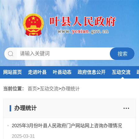
网站首页
走进叶县
叶县动态
政府信息公开
互动交流
当前位置：
首页
>
互动交流
>
办理统计
办理统计
2025年3月份叶县人民政府门户网站网上咨询办理情况
2025-03-31