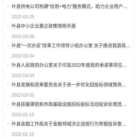
叶县供电公司构建“信用+电力”服务模式，助力企业用户发展
2022-03-25
叶县中小企业惠企政策简明手册
2022-03-08
叶县“一次办妥”改革工作领导小组办公室 关于推进我县政务服务收费事项在线支付工作的通知
2022-03-04
叶县人民政府办公室关于印发2022年度政府承诺事项兑现专项行动工作方案的通知
2022-03-04
叶县发展和改革委员会关于进一步优化招投标领域营商环境的通知
2022-03-01
叶县房屋建筑和市政基础设施招标投标活动投诉处理流程图
2022-01-15
叶县金融工作局关于金融领域涉企违规行为举报投诉查处通告
2022-01-12