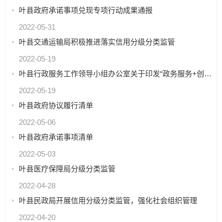
叶县政府承诺事项兑现专项行动成果通报
2022-05-31
叶县交通运输局积极推进落实信用分级分类监管
2022-05-19
叶县行政服务工作领导小组办公室关于印发“政务服务+创业”工作方案的通知
2022-05-19
叶县政府协议履行清单
2022-05-06
叶县政府承诺事项清单
2022-05-03
叶县医疗保障局分级分类监管
2022-04-28
叶县民政局开展信用分级分类监管，强化社会组织管理
2022-04-20