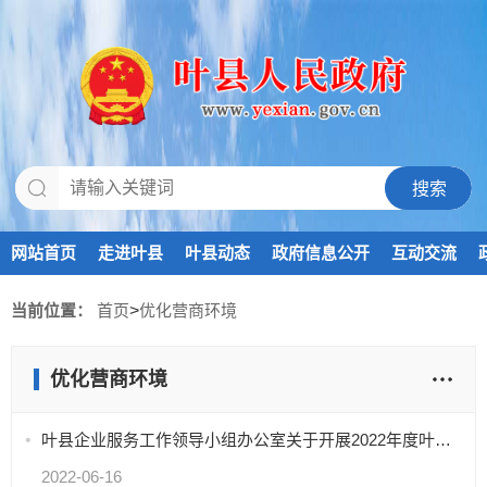
网站首页
走进叶县
叶县动态
政府信息公开
互动交流
当前位置：
首页
>
优化营商环境
优化营商环境
叶县企业服务工作领导小组办公室关于开展2022年度叶县防范和化解中小企业账款专项行动的通知
2022-06-16