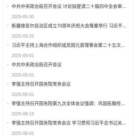
中共中央政治局召开会议 讨论拟提请二十届四中全会审议的文件 中共中央总书记习近平主持会议
2025-09-30
新疆维吾尔自治区成立70周年庆祝大会隆重举行 习近平出席大会
2025-09-25
习近平主持上海合作组织成员国元首理事会第二十五次会议并发表重要讲话
2025-09-01
中共中央政治局召开会议
2025-09-01
李强主持召开国务院常务会议
2025-09-01
李强主持召开国务院第九次全体会议强调：巩固拓展经济回升向好势头 努力完成全年经济社会发展目标任务
2025-08-19
李强主持召开国务院常务会议 学习贯彻习近平总书记关于上半年经济形势和做好下半年经济工作重要讲话精神等
2025-08-01