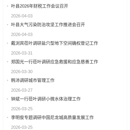
叶县2026年财税工作会议召开
2026-04-03
叶县大气污染防治攻坚工作推进会召开
2026-04-03
戴浏宾莅叶调研盐穴型地下空间确权登记工作
2026-03-31
郑国光一行莅叶调研应急救援和应急慈善工作
2026-03-30
韩沛调研城市管理工作
2026-03-27
钟斌一行莅叶调研小微水体治理工作
2026-03-25
李明俊专题调研中国尼龙城高质量发展工作
2026-03-25