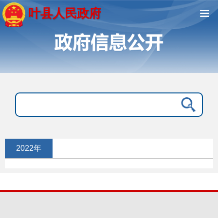
叶县人民政府
2022年