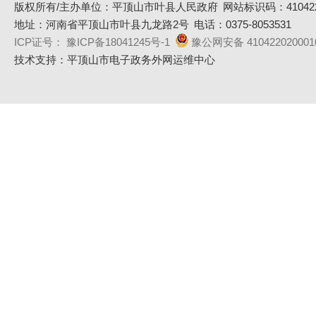
版权所有/主办单位：平顶山市叶县人民政府
网站标识码：410422
地址：河南省平顶山市叶县九龙路2号
电话：0375-8053531
ICP证号： 豫ICP备18041245号-1
豫公网安备 410422020001
技术支持：平顶山市电子政务外网运维中心