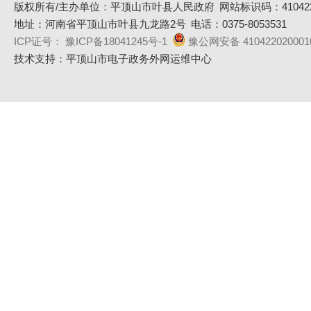
版权所有/主办单位：平顶山市叶县人民政府
网站标识码：410422
地址：河南省平顶山市叶县九龙路2号
电话：0375-8053531
ICP证号： 豫ICP备18041245号-1
豫公网安备 410422020001
技术支持：平顶山市电子政务外网运维中心