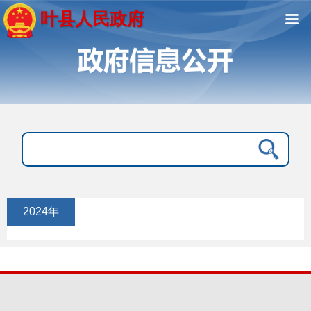
叶县人民政府
2024年