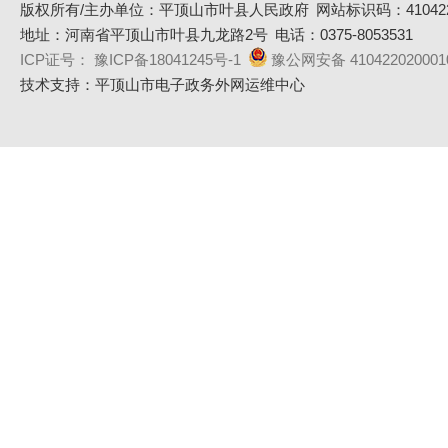
版权所有/主办单位：平顶山市叶县人民政府
网站标识码：410422
地址：河南省平顶山市叶县九龙路2号
电话：0375-8053531
ICP证号： 豫ICP备18041245号-1
豫公网安备 410422020001
技术支持：平顶山市电子政务外网运维中心