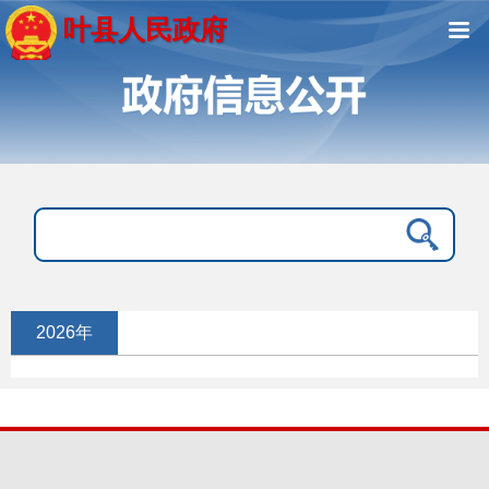
叶县人民政府
2026年