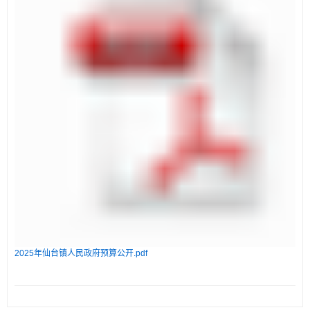
2025年仙台镇人民政府预算公开.pdf