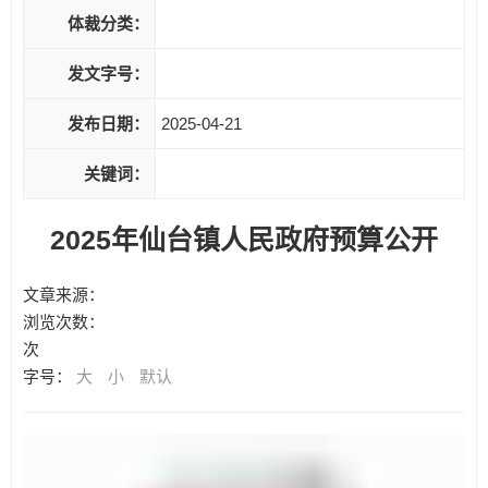
体裁分类：
发文字号：
发布日期：
2025-04-21
关键词：
2025年仙台镇人民政府预算公开
文章来源：
浏览次数：
次
字号：
大
小
默认