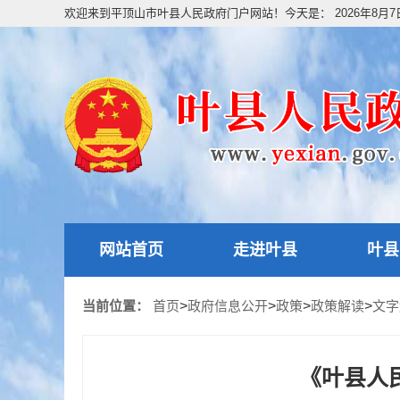
欢迎来到平顶山市叶县人民政府门户网站！今天是：
2026年8月
网站首页
走进叶县
叶县
当前位置：
首页
>
政府信息公开
>
政策
>
政策解读
>
文字
《叶县人