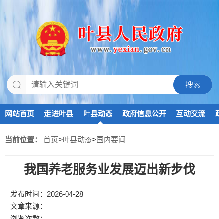
网站首页
走进叶县
叶县动态
政府信息公开
互动交流
当前位置：
首页
>
叶县动态
>
国内要闻
我国养老服务业发展迈出新步伐
发布时间：2026-04-28
文章来源：
浏览次数：