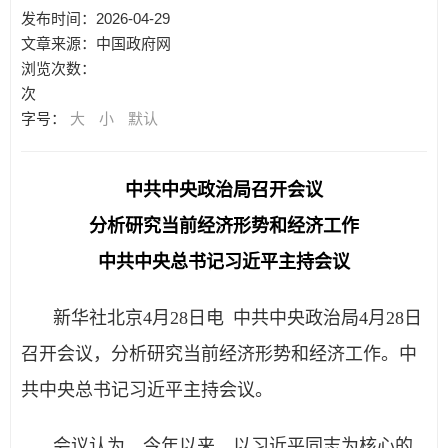
发布时间：2026-04-29
文章来源：中国政府网
浏览次数：
次
字号：
大
小
默认
中共中央政治局召开会议
分析研究当前经济形势和经济工作
中共中央总书记习近平主持会议
新华社北京4月28日电 中共中央政治局4月28日
召开会议，分析研究当前经济形势和经济工作。中
共中央总书记习近平主持会议。
会议认为，今年以来，以习近平同志为核心的