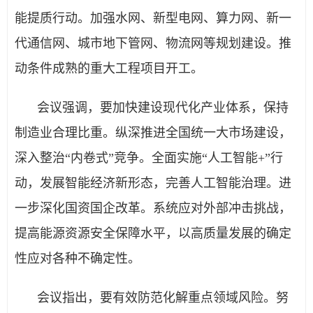
能提质行动。加强水网、新型电网、算力网、新一
代通信网、城市地下管网、物流网等规划建设。推
动条件成熟的重大工程项目开工。
会议强调，要加快建设现代化产业体系，保持
制造业合理比重。纵深推进全国统一大市场建设，
深入整治“内卷式”竞争。全面实施“人工智能+”行
动，发展智能经济新形态，完善人工智能治理。进
一步深化国资国企改革。系统应对外部冲击挑战，
提高能源资源安全保障水平，以高质量发展的确定
性应对各种不确定性。
会议指出，要有效防范化解重点领域风险。努