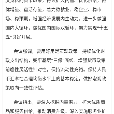
度宽松的货币政策，持续扩大内需、优化供给，做
优增量、盘活存量，着力稳就业、稳企业、稳市
场、稳预期，增强经济发展内生动力，进一步做强
国内大循环，做优国内国际双循环，努力实现“十五
五”良好开局。
会议强调，要用好用足宏观政策。持续优化财
政支出结构，兜牢基层“三保”底线。增强货币政策
前瞻性灵活性针对性，保持流动性充裕。保持人民
币汇率在合理均衡水平上的基本稳定。做好宏观政
策取向一致性评估。
会议指出，要深入挖掘内需潜力。扩大优质商
品和服务供给，推动消费升级。深入实施服务业扩