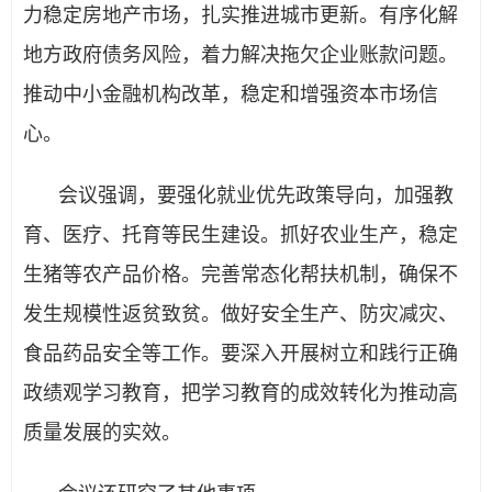
力稳定房地产市场，扎实推进城市更新。有序化解
地方政府债务风险，着力解决拖欠企业账款问题。
推动中小金融机构改革，稳定和增强资本市场信
心。
会议强调，要强化就业优先政策导向，加强教
育、医疗、托育等民生建设。抓好农业生产，稳定
生猪等农产品价格。完善常态化帮扶机制，确保不
发生规模性返贫致贫。做好安全生产、防灾减灾、
食品药品安全等工作。要深入开展树立和践行正确
政绩观学习教育，把学习教育的成效转化为推动高
质量发展的实效。