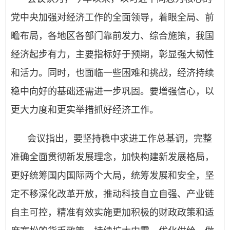
党中央加强对经济工作的全面领导，着眼全局、前
瞻布局，各地区各部门靠前发力、综合施策，我国
经济起步有力，主要指标好于预期，彰显强大韧性
和活力。同时，也面临一些困难和挑战，经济持续
稳中向好的基础还需进一步巩固。要增强信心，以
更大力度和更实举措抓好经济工作。
会议指出，要坚持稳中求进工作总基调，完整
准确全面贯彻新发展理念，加快构建新发展格局，
更好统筹国内国际两个大局，统筹发展和安全，坚
定不移深化改革开放，推动科技自立自强、产业链
自主可控，精准有效实施更加积极的财政政策和适