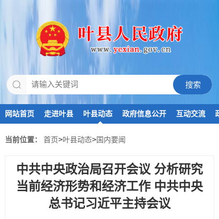
网站首页
走进叶县
叶县动态
政府信息公开
互动交流
当前位置：
首页
>
叶县动态
>
国内要闻
中共中央政治局召开会议 分析研究
当前经济形势和经济工作 中共中央
总书记习近平主持会议