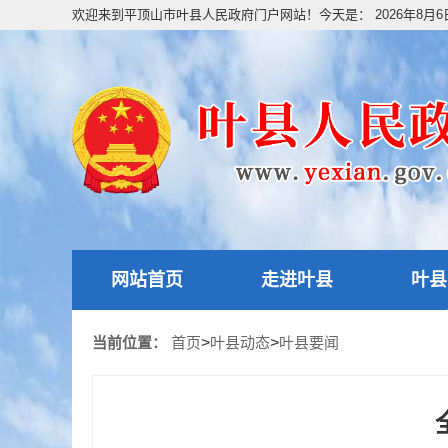
欢迎来到平顶山市叶县人民政府门户网站！今天是：
2026年8月
网站首页
走进叶县
叶县
当前位置：
首页
>
叶县动态
>
叶县要闻