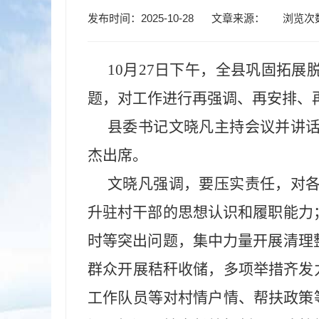
发布时间：2025-10-28
文章来源：
浏览次
10月27日下午，全县巩固拓
题，对工作进行再强调、再安排、
县委书记文晓凡主持会议并讲
杰出席。
文晓凡强调，要压实责任，对
升驻村干部的思想认识和履职能力
时等突出问题，集中力量开展清理
群众开展秸秆收储，多项举措齐发
工作队员等对村情户情、帮扶政策