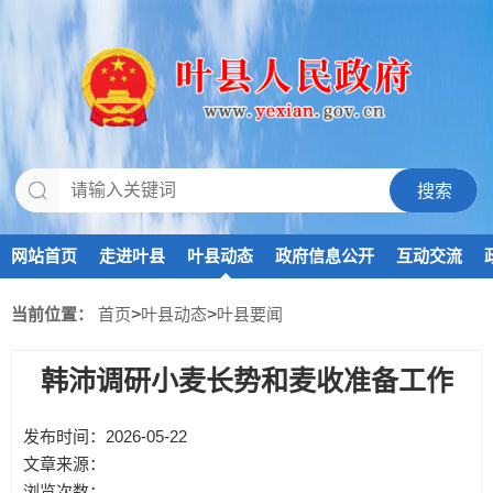
网站首页
走进叶县
叶县动态
政府信息公开
互动交流
当前位置：
首页
>
叶县动态
>
叶县要闻
韩沛调研小麦长势和麦收准备工作
发布时间：2026-05-22
文章来源：
浏览次数：