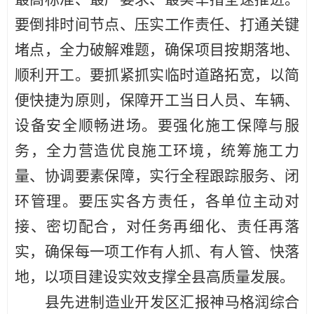
要倒排时间节点、压实工作责任、打通关键
堵点，全力破解难题，确保项目按期落地、
顺利开工。要抓紧抓实临时道路拓宽，以简
便快捷为原则，保障开工当日人员、车辆、
设备安全顺畅进场。要强化施工保障与服
务，全力营造优良施工环境，统筹施工力
量、协调要素保障，实行全程跟踪服务、闭
环管理。要压实各方责任，各单位主动对
接、密切配合，对任务再细化、责任再落
实，确保每一项工作有人抓、有人管、快落
地，以项目建设实效支撑全县高质量发展。
县先进制造业开发区汇报神马格润综合