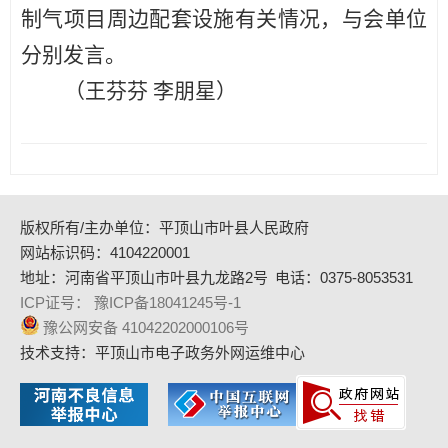
制气项目周边配套设施有关情况，与会单位
分别发言。
（王芬芬
李朋星
）
版权所有/主办单位：平顶山市叶县人民政府
网站标识码：4104220001
地址：河南省平顶山市叶县九龙路2号
电话：0375-8053531
ICP证号： 豫ICP备18041245号-1
豫公网安备 41042202000106号
技术支持：平顶山市电子政务外网运维中心