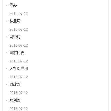
侨办
2016-07-12
林业局
2016-07-12
国管局
2016-07-12
国家民委
2016-07-12
人社保障部
2016-07-12
财政部
2016-07-12
水利部
2016-07-12