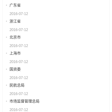
广东省
2016-07-12
浙江省
2016-07-12
北京市
2016-07-12
上海市
2016-07-12
国资委
2016-07-12
民航总局
2016-07-12
市场监督管理总局
2016-07-12