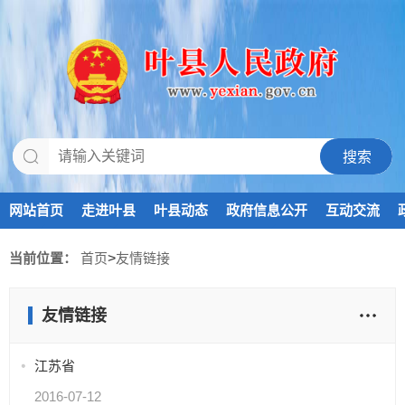
网站首页
走进叶县
叶县动态
政府信息公开
互动交流
当前位置：
首页
>
友情链接
友情链接
江苏省
2016-07-12