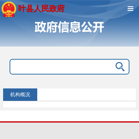
叶县人民政府
机构概况