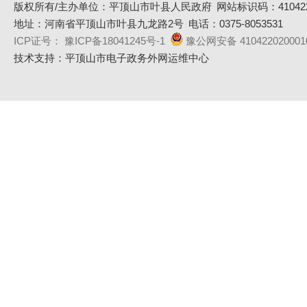
版权所有/主办单位：平顶山市叶县人民政府
网站标识码：410422
地址：河南省平顶山市叶县九龙路2号
电话：0375-8053531
ICP证号： 豫ICP备18041245号-1
豫公网安备 410422020001
技术支持：平顶山市电子政务外网运维中心