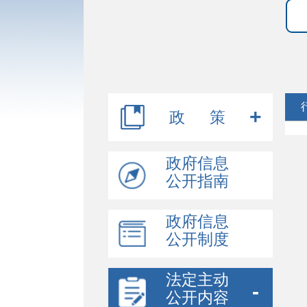
政 策
行政规范性文件
政府信息
公开指南
其他文件
政府信息
政策解读
公开制度
法定主动
公开内容