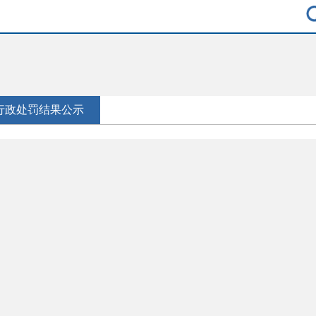
行政处罚结果公示