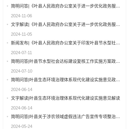
简明问答|《叶县人民政府办公室关于进一步优化政务服务提升行政效能推动“高效办成一件事”的实施意见》政...
2024-11-06
文字解读|《叶县人民政府办公室关于进一步优化政务服务提升行政效能推动“高效办成一件事”的实施意见》解...
2024-11-05
新闻发布|《叶县人民政府办公室关于印发叶县节水型社会达标建设复核工作实施方案的通知》
2024-07-11
简明问答|叶县节水型社会达标建设复核工作实施方案政策解读
2024-07-10
简明问答|叶县生态环境治理体系现代化建设实施意见政策解读
2024-06-14
文字解读|叶县生态环境治理体系现代化建设实施意见解读
2024-06-14
简明问答|叶县关于涉农领域虚假违法广告宣传专项整治政策解读
2024-05-24