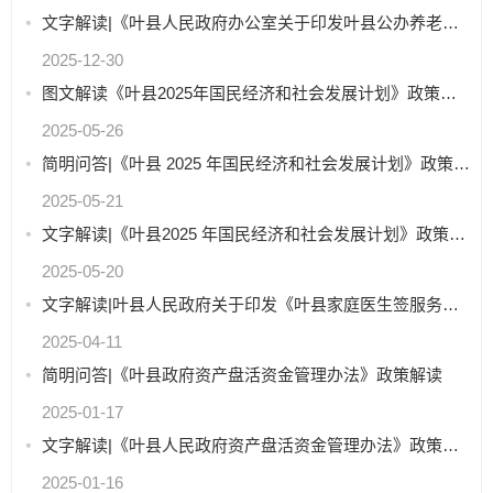
文字解读|《叶县人民政府办公室关于印发叶县公办养老机构改革实施方案的通知》
2025-12-30
图文解读《叶县2025年国民经济和社会发展计划》政策解读
2025-05-26
简明问答|《叶县 2025 年国民经济和社会发展计划》政策解读
2025-05-21
文字解读|《叶县2025 年国民经济和社会发展计划》政策解读
2025-05-20
文字解读|叶县人民政府关于印发《叶县家庭医生签服务优化提升工作方案》等四个工作方案的通知
2025-04-11
简明问答|《叶县政府资产盘活资金管理办法》政策解读
2025-01-17
文字解读|《叶县人民政府资产盘活资金管理办法》政策解读
2025-01-16